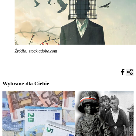
Źródło: stock.adobe.com
Wybrane dla Ciebie