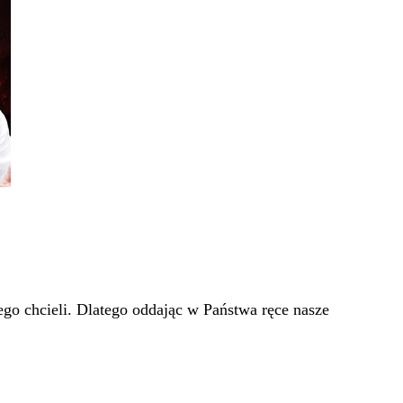
go chcieli. Dlatego oddając w Państwa ręce nasze