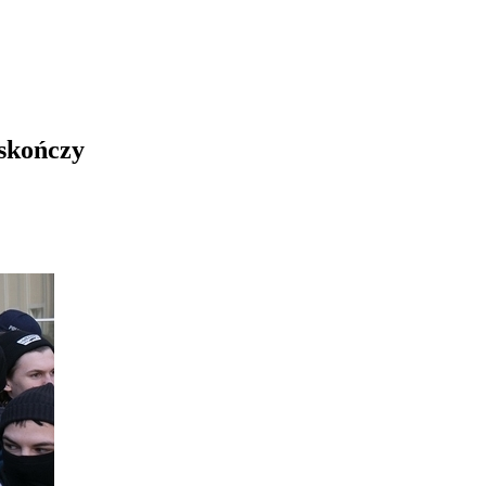
 skończy