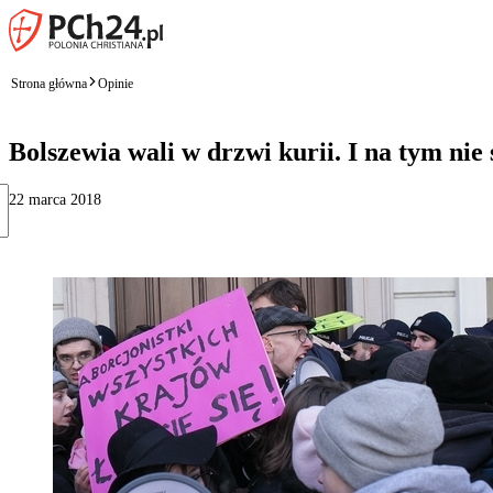
Strona główna
Opinie
Bolszewia wali w drzwi kurii. I na tym nie
22 marca 2018