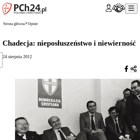
Strona główna
Opinie
Chadecja: nieposłuszeństwo i niewierność
24 sierpnia 2012