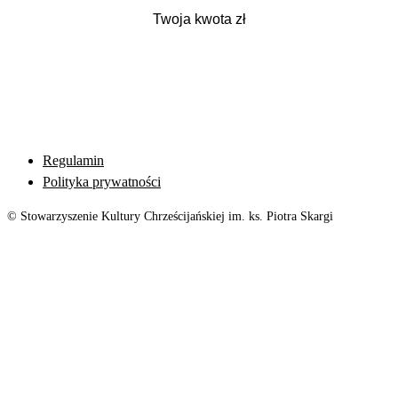
Regulamin
Polityka prywatności
© Stowarzyszenie Kultury Chrześcijańskiej im. ks. Piotra Skargi