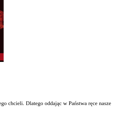
go chcieli. Dlatego oddając w Państwa ręce nasze