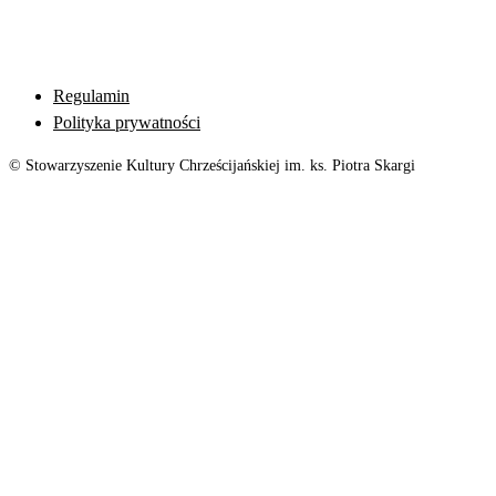
Regulamin
Polityka prywatności
© Stowarzyszenie Kultury Chrześcijańskiej im. ks. Piotra Skargi