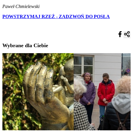
Paweł Chmielewski
POWSTRZYMAJ RZEŹ - ZADZWOŃ DO POSŁA
Wybrane dla Ciebie