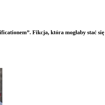
ficationem”. Fikcja, która mogłaby stać się