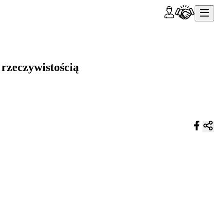
 rzeczywistością