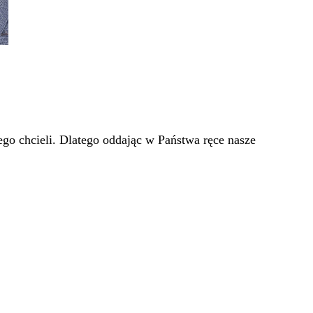
go chcieli. Dlatego oddając w Państwa ręce nasze