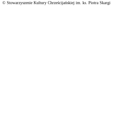
© Stowarzyszenie Kultury Chrześcijańskiej im. ks. Piotra Skargi