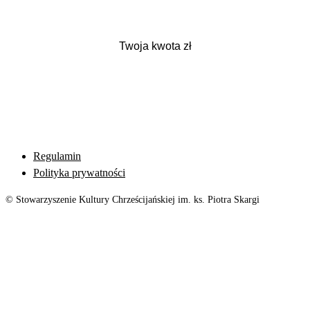
Regulamin
Polityka prywatności
© Stowarzyszenie Kultury Chrześcijańskiej im. ks. Piotra Skargi