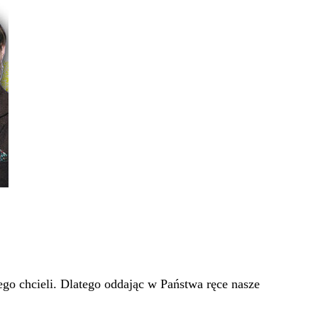
go chcieli. Dlatego oddając w Państwa ręce nasze