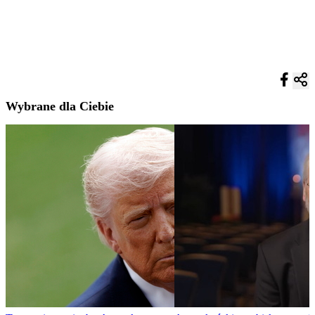
Wybrane dla Ciebie