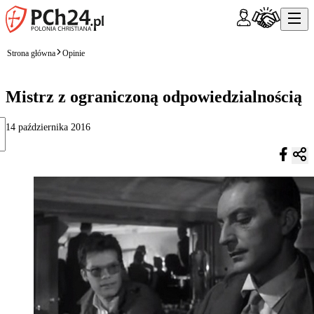
Strona główna
Opinie
Mistrz z ograniczoną odpowiedzialnością
14 października 2016