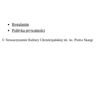
Regulamin
Polityka prywatności
© Stowarzyszenie Kultury Chrześcijańskiej im. ks. Piotra Skargi