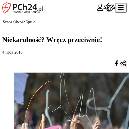
Strona główna
Opinie
Niekaralność? Wręcz przeciwnie!
4 lipca 2016