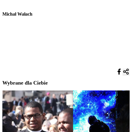
Michał Wałach
Wybrane dla Ciebie