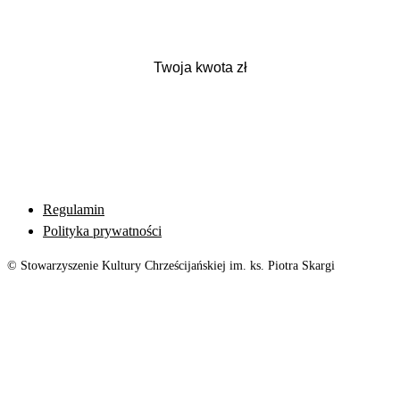
Regulamin
Polityka prywatności
© Stowarzyszenie Kultury Chrześcijańskiej im. ks. Piotra Skargi