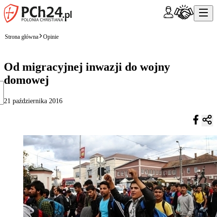
Strona główna
Opinie
Od migracyjnej inwazji do wojny
domowej
21 października 2016