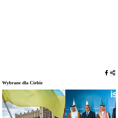
Wybrane dla Ciebie