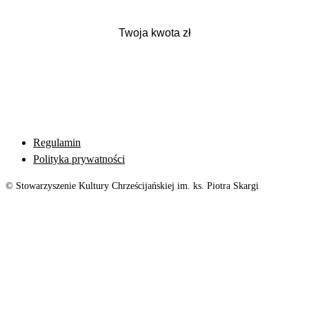
Regulamin
Polityka prywatności
© Stowarzyszenie Kultury Chrześcijańskiej im. ks. Piotra Skargi