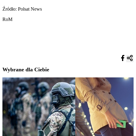
Źródło: Polsat News
RoM
Wybrane dla Ciebie