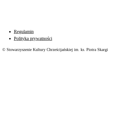
Regulamin
Polityka prywatności
© Stowarzyszenie Kultury Chrześcijańskiej im. ks. Piotra Skargi