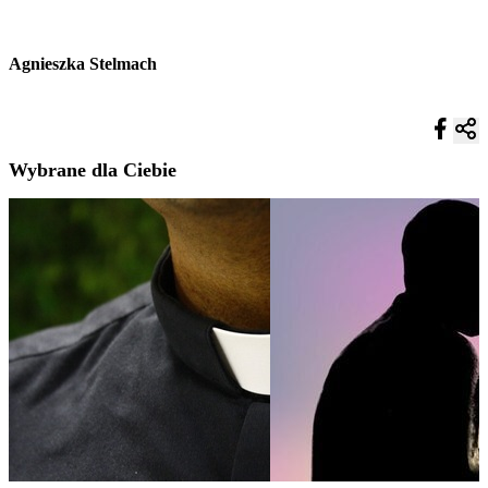
Agnieszka Stelmach
Wybrane dla Ciebie