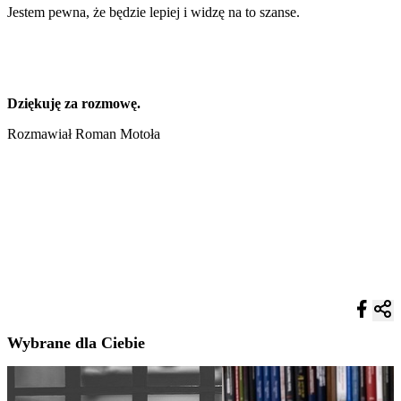
Jestem pewna, że będzie lepiej i widzę na to szanse.
Dziękuję za rozmowę.
Rozmawiał Roman Motoła
Wybrane dla Ciebie