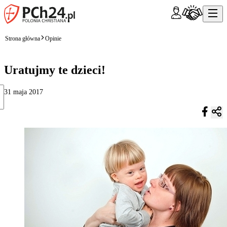
Strona główna
Opinie
Uratujmy te dzieci!
31 maja 2017