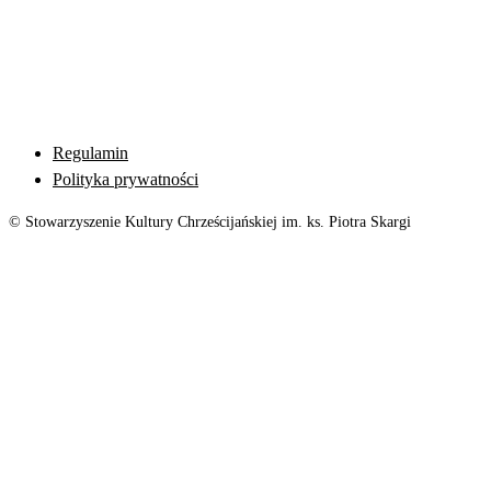
Regulamin
Polityka prywatności
© Stowarzyszenie Kultury Chrześcijańskiej im. ks. Piotra Skargi