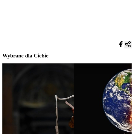
Wybrane dla Ciebie