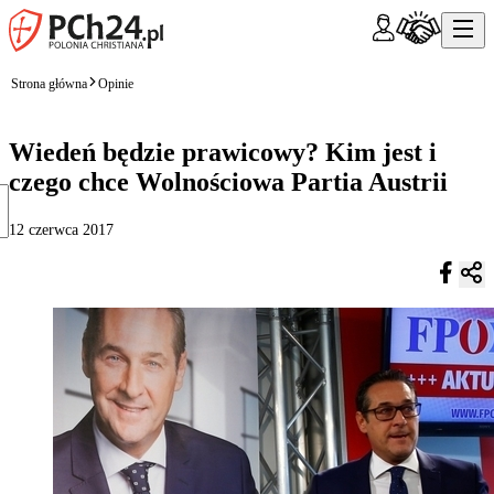
Strona główna
Opinie
Wiedeń będzie prawicowy? Kim jest i
czego chce Wolnościowa Partia Austrii
12 czerwca 2017