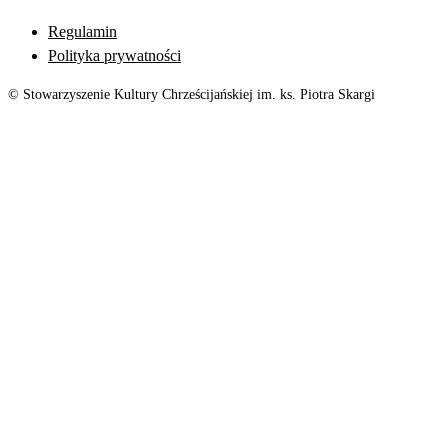
Regulamin
Polityka prywatności
© Stowarzyszenie Kultury Chrześcijańskiej im. ks. Piotra Skargi