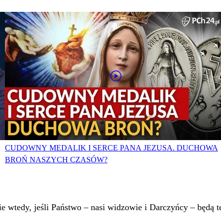
CUDOWNY MEDALIK I SERCE PANA JEZUSA. DUCHOWA
BROŃ NASZYCH CZASÓW?
 wtedy, jeśli Państwo – nasi widzowie i Darczyńcy – będą te