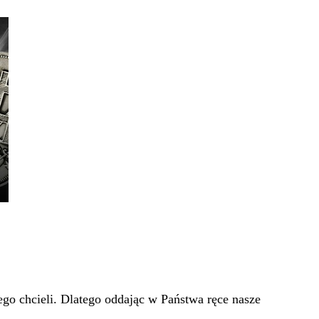
go chcieli. Dlatego oddając w Państwa ręce nasze