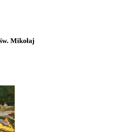
św. Mikołaj