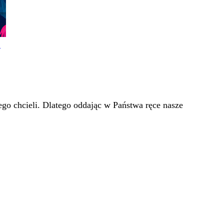
!
go chcieli. Dlatego oddając w Państwa ręce nasze