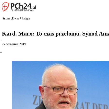
Strona główna
Religia
Kard. Marx: To czas przełomu. Synod Ama
27 września 2019