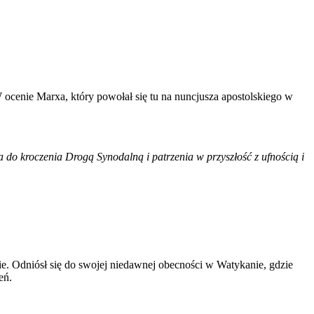
ocenie Marxa, który powołał się tu na nuncjusza apostolskiego w
 do kroczenia Drogą Synodalną i patrzenia w przyszłość z ufnością i
ie. Odniósł się do swojej niedawnej obecności w Watykanie, gdzie
eń.