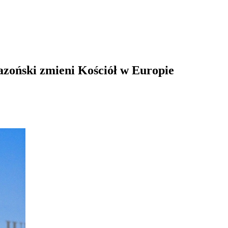
zoński zmieni Kościół w Europie