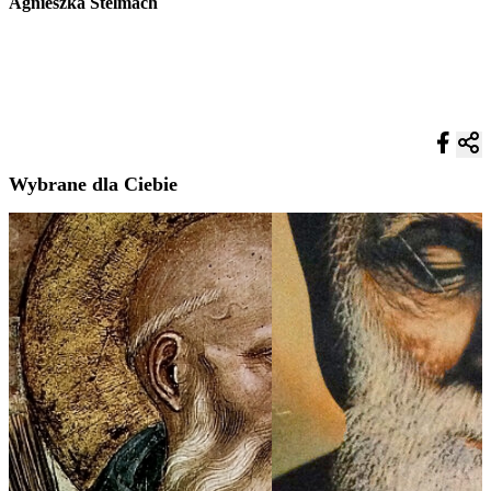
Agnieszka Stelmach
Wybrane dla Ciebie