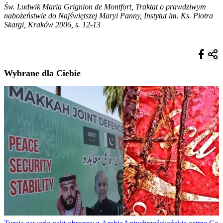
Św. Ludwik Maria Grignion de Montfort, Traktat o prawdziwym
nabożeństwie do Najświętszej Maryi Panny, Instytut im. Ks. Piotra
Skargi, Kraków 2006, s. 12-13
Wybrane dla Ciebie