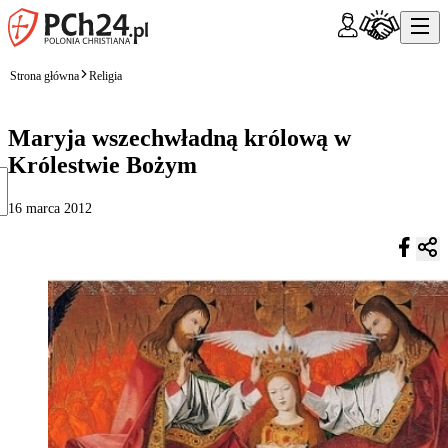
Strona główna
Religia
Maryja wszechwładną królową w
Królestwie Bożym
16 marca 2012