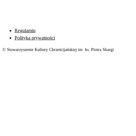
Regulamin
Polityka prywatności
© Stowarzyszenie Kultury Chrześcijańskiej im. ks. Piotra Skargi