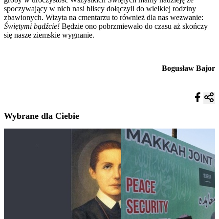
spoczywający w nich nasi bliscy dołączyli do wielkiej rodziny
zbawionych. Wizyta na cmentarzu to również dla nas wezwanie:
Świętymi bądźcie!
Będzie ono pobrzmiewało do czasu aż skończy
się nasze ziemskie wygnanie.
Bogusław Bajor
Wybrane dla Ciebie