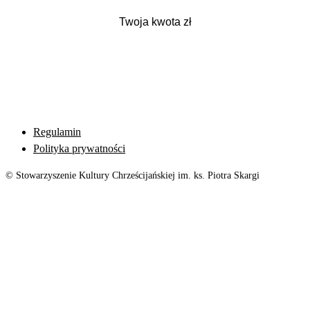
Regulamin
Polityka prywatności
© Stowarzyszenie Kultury Chrześcijańskiej im. ks. Piotra Skargi