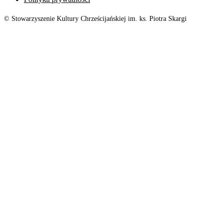
© Stowarzyszenie Kultury Chrześcijańskiej im. ks. Piotra Skargi