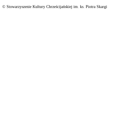
© Stowarzyszenie Kultury Chrześcijańskiej im. ks. Piotra Skargi