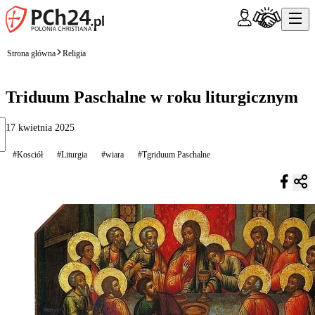
Strona główna
Religia
Triduum Paschalne w roku liturgicznym
17 kwietnia 2025
#Kosciół
#Liturgia
#wiara
#Tgriduum Paschalne