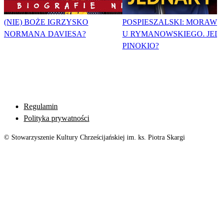
(NIE) BOŻE IGRZYSKO
POSPIESZALSKI: MORAWI
NORMANA DAVIESA?
U RYMANOWSKIEGO. JE
PINOKIO?
Regulamin
Polityka prywatności
© Stowarzyszenie Kultury Chrześcijańskiej im. ks. Piotra Skargi