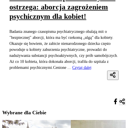
ostrzega: aborcja zagrożeniem
psychicznym dla kobiet!
Badania znanego czasopisma psychiatrycznego obalają mit o
"bezpiecznej" aborcji, która ma być rzekomą „ulgą” dla kobiety.
Okazuje się bowiem, że zabicie nienarodzonego dziecka często
powoduje u kobiety zaburzenia psychiatryczne, prowadzi do
nadużywania substancji psychoaktywnych, czy prób samobójczych.
Aż co 10 kobieta, która dokonała aborcji, trafiła do szpitala z
problemami psychicznymi.Cenione ...
Czytaj dalej
Wybrane dla Ciebie