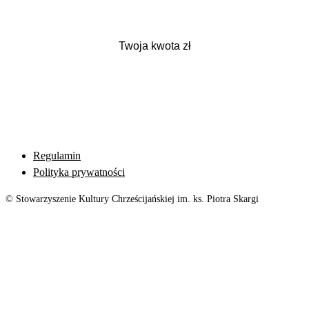
Regulamin
Polityka prywatności
© Stowarzyszenie Kultury Chrześcijańskiej im. ks. Piotra Skargi