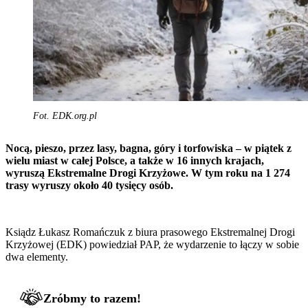
Fot. EDK.org.pl
Nocą, pieszo, przez lasy, bagna, góry i torfowiska – w piątek z
wielu miast w całej Polsce, a także w 16 innych krajach,
wyruszą Ekstremalne Drogi Krzyżowe. W tym roku na 1 274
trasy wyruszy około 40 tysięcy osób.
Ksiądz Łukasz Romańczuk z biura prasowego Ekstremalnej Drogi
Krzyżowej (EDK) powiedział PAP, że wydarzenie to łączy w sobie
dwa elementy.
Zróbmy to razem!