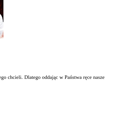
go chcieli. Dlatego oddając w Państwa ręce nasze