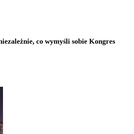
iezależnie, co wymyśli sobie Kongres