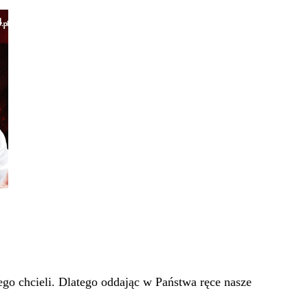
go chcieli. Dlatego oddając w Państwa ręce nasze