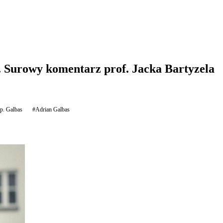
 Surowy komentarz prof. Jacka Bartyzela
p. Galbas
#Adrian Galbas