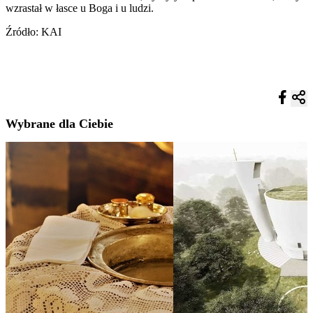
wzrastał w łasce u Boga i u ludzi.
Źródło: KAI
Wybrane dla Ciebie