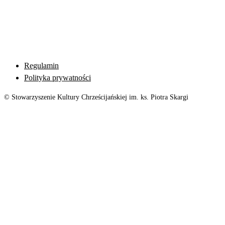
Regulamin
Polityka prywatności
© Stowarzyszenie Kultury Chrześcijańskiej im. ks. Piotra Skargi