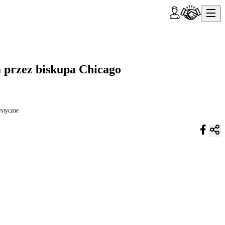
 przez biskupa Chicago
styczne