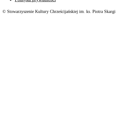
© Stowarzyszenie Kultury Chrześcijańskiej im. ks. Piotra Skargi