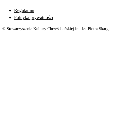
Regulamin
Polityka prywatności
© Stowarzyszenie Kultury Chrześcijańskiej im. ks. Piotra Skargi