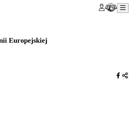
ii Europejskiej