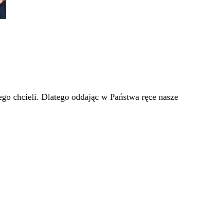
go chcieli. Dlatego oddając w Państwa ręce nasze