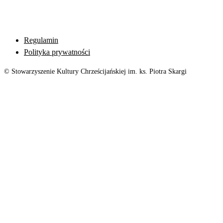
Regulamin
Polityka prywatności
© Stowarzyszenie Kultury Chrześcijańskiej im. ks. Piotra Skargi