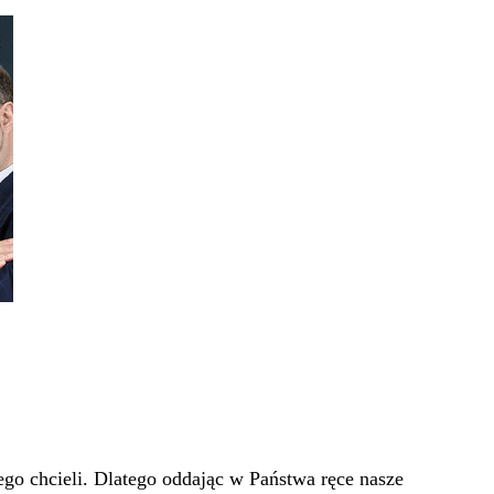
go chcieli. Dlatego oddając w Państwa ręce nasze