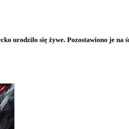
ecko urodziło się żywe. Pozostawiono je na 