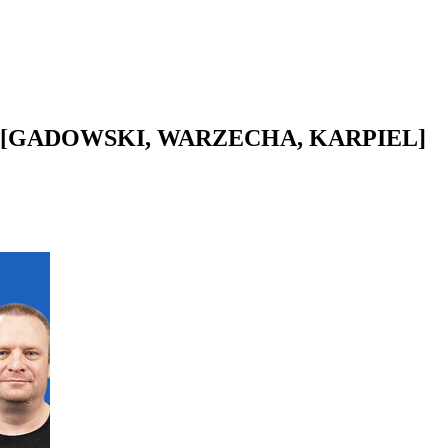
[GADOWSKI, WARZECHA, KARPIEL]