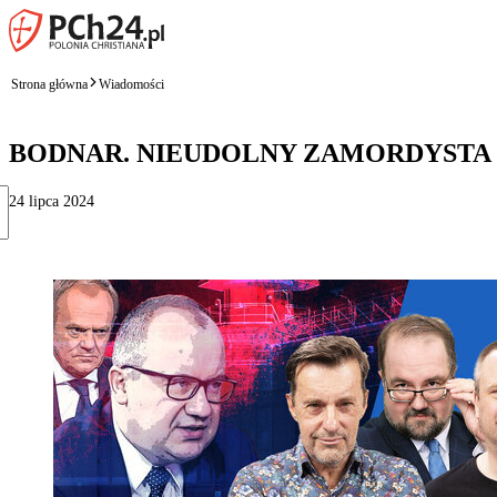
Strona główna
Wiadomości
BODNAR. NIEUDOLNY ZAMORDYSTA 
24 lipca 2024