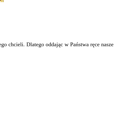
go chcieli. Dlatego oddając w Państwa ręce nasze