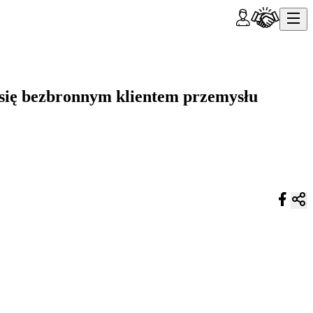
ł się bezbronnym klientem przemysłu