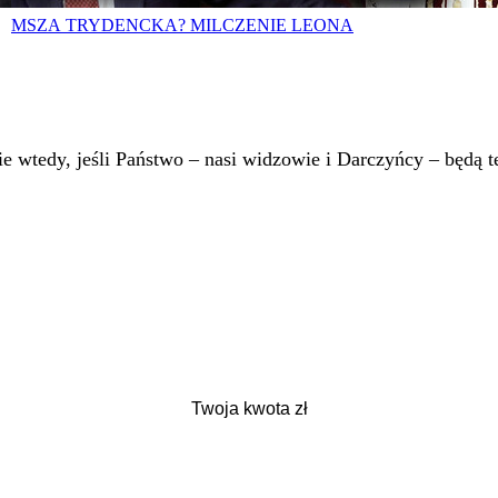
MSZA TRYDENCKA? MILCZENIE LEONA
 wtedy, jeśli Państwo – nasi widzowie i Darczyńcy – będą te