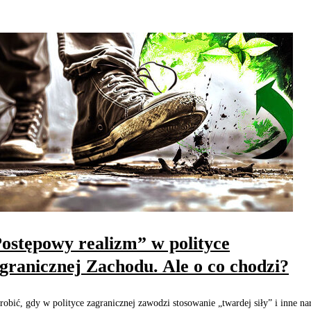
ostępowy realizm” w polityce
granicznej Zachodu. Ale o co chodzi?
robić, gdy w polityce zagranicznej zawodzi stosowanie „twardej siły” i inne na