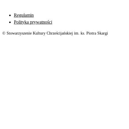
Regulamin
Polityka prywatności
© Stowarzyszenie Kultury Chrześcijańskiej im. ks. Piotra Skargi