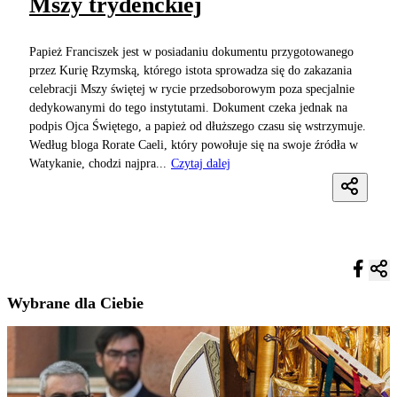
Mszy trydenckiej
Papież Franciszek jest w posiadaniu dokumentu przygotowanego
przez Kurię Rzymską, którego istota sprowadza się do zakazania
celebracji Mszy świętej w rycie przedsoborowym poza specjalnie
dedykowanymi do tego instytutami. Dokument czeka jednak na
podpis Ojca Świętego, a papież od dłuższego czasu się wstrzymuje.
Według bloga Rorate Caeli, który powołuje się na swoje źródła w
Watykanie, chodzi najpra...
Czytaj dalej
Wybrane dla Ciebie