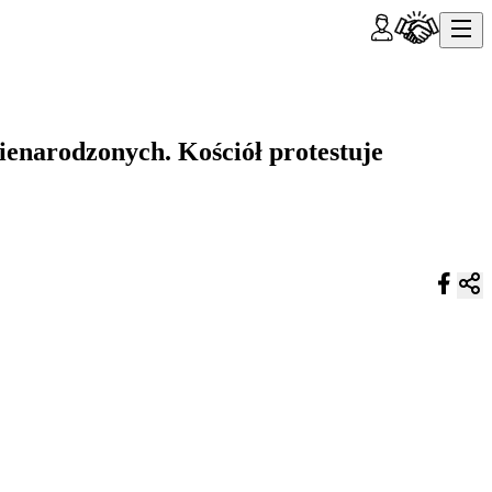
enarodzonych. Kościół protestuje