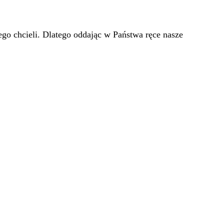
go chcieli. Dlatego oddając w Państwa ręce nasze