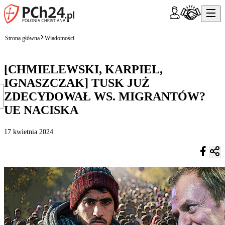
Strona główna
Wiadomości
[CHMIELEWSKI, KARPIEL,
IGNASZCZAK] TUSK JUŻ
ZDECYDOWAŁ WS. MIGRANTÓW?
UE NACISKA
17 kwietnia 2024