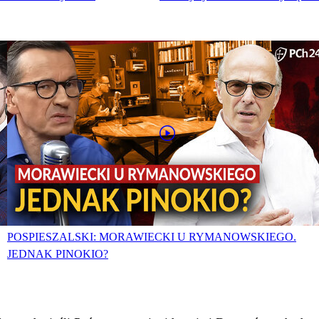
POSPIESZALSKI: MORAWIECKI U RYMANOWSKIEGO.
JEDNAK PINOKIO?