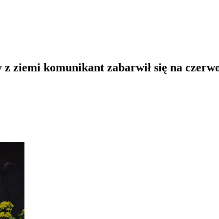
 z ziemi komunikant zabarwił się na czerw