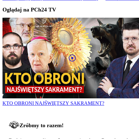
Oglądaj na PCh24 TV
KTO OBRONI NAJŚWIĘTSZY SAKRAMENT?
Zróbmy to razem!