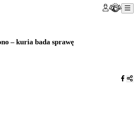
ono – kuria bada sprawę