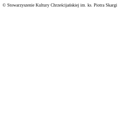
© Stowarzyszenie Kultury Chrześcijańskiej im. ks. Piotra Skargi