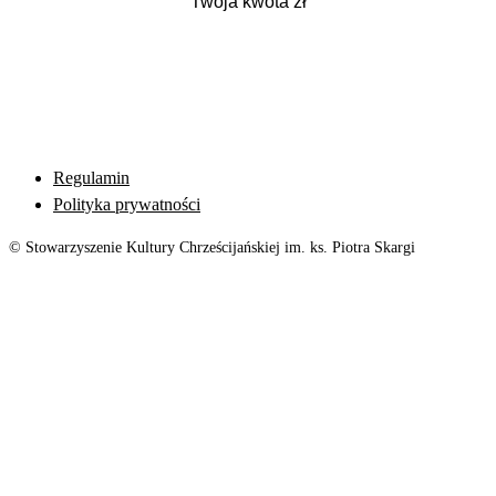
Regulamin
Polityka prywatności
© Stowarzyszenie Kultury Chrześcijańskiej im. ks. Piotra Skargi