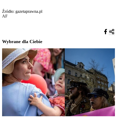
Źródło: gazetaprawna.pl
AF
Wybrane dla Ciebie