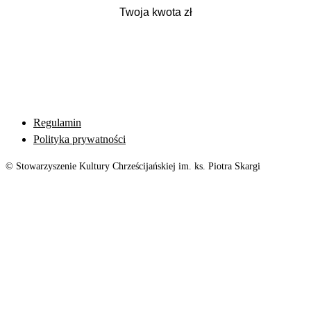
Regulamin
Polityka prywatności
© Stowarzyszenie Kultury Chrześcijańskiej im. ks. Piotra Skargi