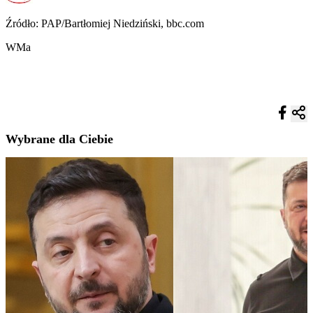
Źródło: PAP/Bartłomiej Niedziński, bbc.com
WMa
Wybrane dla Ciebie