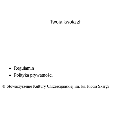
Regulamin
Polityka prywatności
© Stowarzyszenie Kultury Chrześcijańskiej im. ks. Piotra Skargi