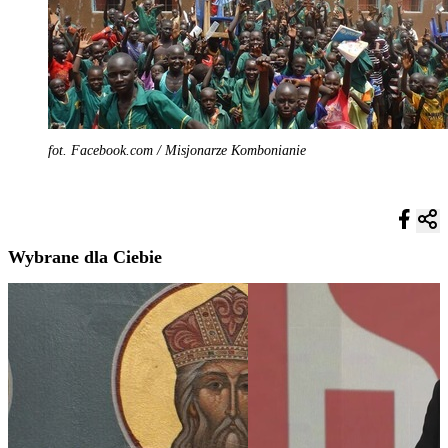
fot. Facebook.com / Misjonarze Kombonianie
Wybrane dla Ciebie