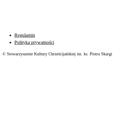
Regulamin
Polityka prywatności
© Stowarzyszenie Kultury Chrześcijańskiej im. ks. Piotra Skargi